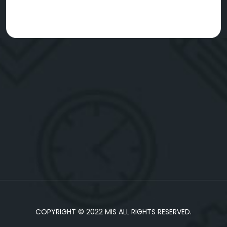
COPYRIGHT © 2022 MIS ALL RIGHTS RESERVED.