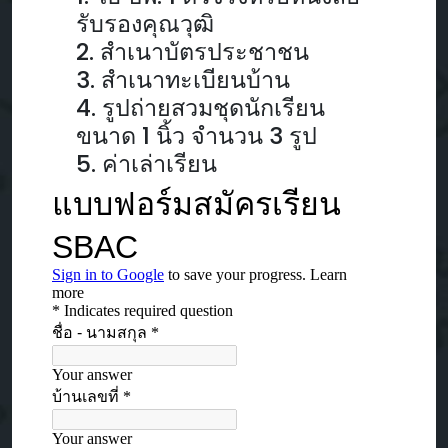
รับรองคุณวุฒิ
2. สำเนาบัตรประชาชน
3. สำเนาทะเบียนบ้าน
4. รูปถ่ายสวมชุดนักเรียน
ขนาด 1 นิ้ว จำนวน 3 รูป
5. ค่าเล่าเรียน