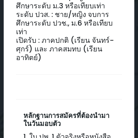
ศึกษาระดับ ม.3 หรือเทียบเท่า
ระดับ ปวส. : ชาย/หญิง จบการ
ศึกษาระดับ ปวช., ม.6 หรือเทียบ
เท่า
เปิดรับ : ภาคปกติ (เรียน จันทร์-
ศุกร์) และ ภาคสมทบ (เรียน
อาทิตย์)
หลักฐานการสมัครที่ต้องนำมา
ในวันมอบตัว
1. ใบ ปพ. 1 ตัวจริงหรือหนังสือ